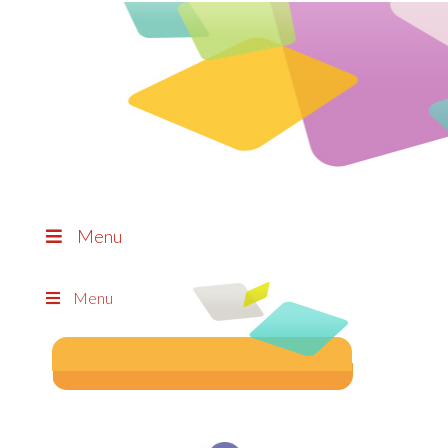
Menu
Menu