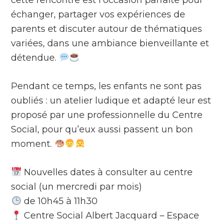
cette rencontre est l’occasion parfaite pour
échanger, partager vos expériences de
parents et discuter autour de thématiques
variées, dans une ambiance bienveillante et
détendue.
Pendant ce temps, les enfants ne sont pas
oubliés : un atelier ludique et adapté leur est
proposé par une professionnelle du Centre
Social, pour qu’eux aussi passent un bon
moment.
Nouvelles dates à consulter au centre
social (un mercredi par mois)
de 10h45 à 11h30
Centre Social Albert Jacquard – Espace