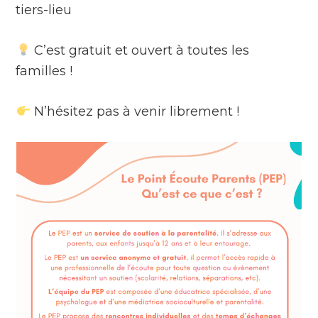
tiers-lieu
C’est gratuit et ouvert à toutes les
familles !
N’hésitez pas à venir librement !