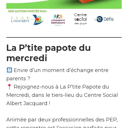
La P’tite papote du
mercredi
Envie d’un moment d’échange entre
parents ?
Rejoignez-nous à La P’tite Papote du
Mercredi, dans le tiers-lieu du Centre Social
Albert Jacquard !
Animée par deux professionnelles des PEP,