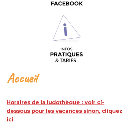
Accueil
Horaires de la ludothèque : voir ci-
dessous pour les vacances sinon,
cliquez
ici