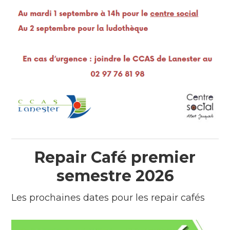
Repair Café premier
semestre 2026
Les prochaines dates pour les repair cafés