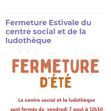
Fermeture Estivale du
centre social et de la
ludothèque