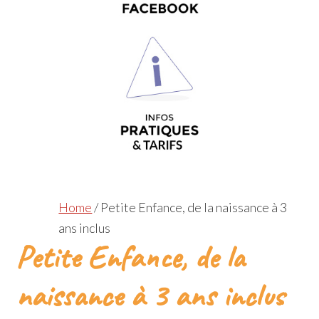
Home
/
Petite Enfance, de la naissance à 3
ans inclus
Petite Enfance, de la
naissance à 3 ans inclus