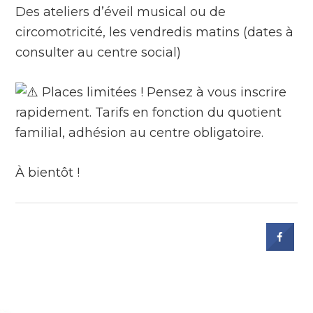
Des ateliers d’éveil musical ou de
circomotricité, les vendredis matins (dates à
consulter au centre social)
Places limitées ! Pensez à vous inscrire
rapidement. Tarifs en fonction du quotient
familial, adhésion au centre obligatoire.
À bientôt !