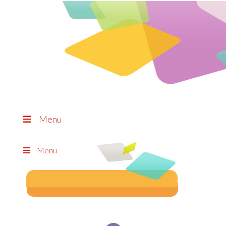
Menu
Menu