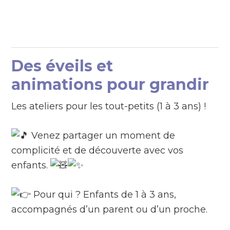
Des éveils et
animations pour grandir
Les ateliers pour les tout-petits (1 à 3 ans) !
Venez partager un moment de
complicité et de découverte avec vos
enfants.
Pour qui ? Enfants de 1 à 3 ans,
accompagnés d’un parent ou d’un proche.