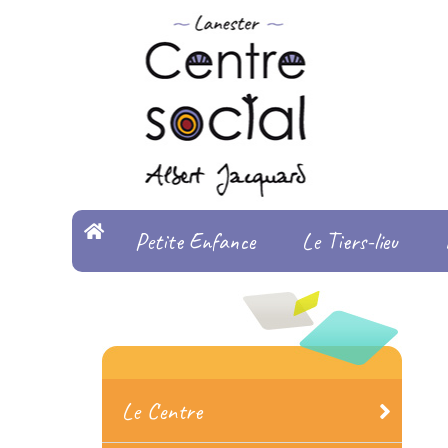
Petite Enfance
Le Tiers-lieu
Le Centre