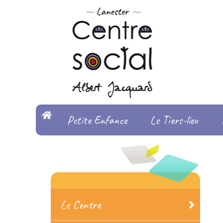
Petite Enfance
Le Tiers-lieu
Le Centre