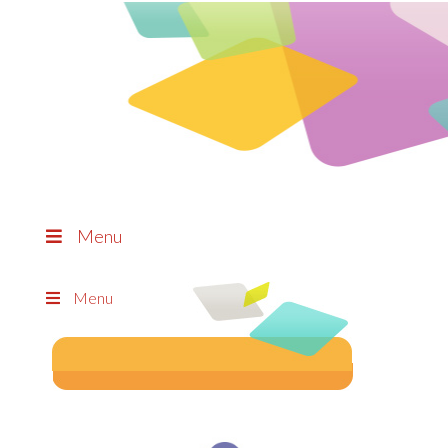
Menu
Menu