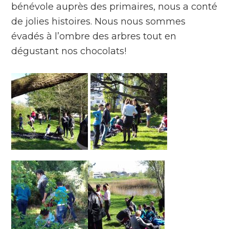
bénévole auprès des primaires, nous a conté
de jolies histoires. Nous nous sommes
évadés à l’ombre des arbres tout en
dégustant nos chocolats!