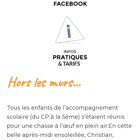
Hors les murs…
Tous les enfants de l’accompagnement
scolaire (du CP à la 5ème) s’étaient réunis
pour une chasse à l’œuf en plein air.En cette
belle après-midi ensoleillée, Christian,