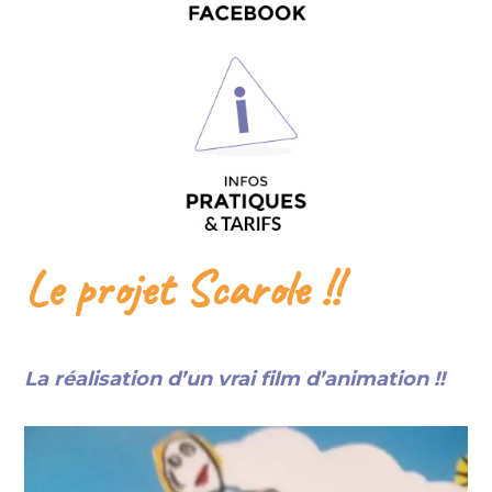
Le projet Scarole !!
La réalisation d’un vrai film d’animation !!