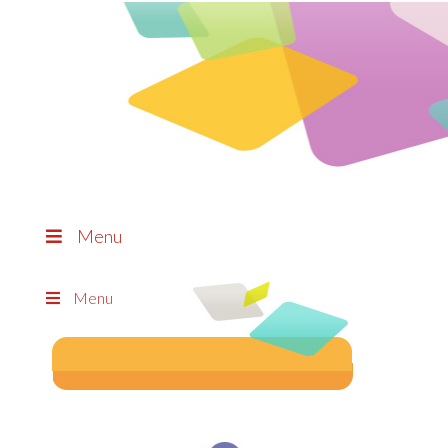
Menu
Menu