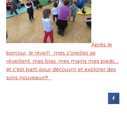
Après le
bonjour, le réveil! mes z’oreilles se
réveillent, mes bras ,mes mains mes pieds….
et c’est parti pour découvrir et explorer des
sons nouveaux!!!