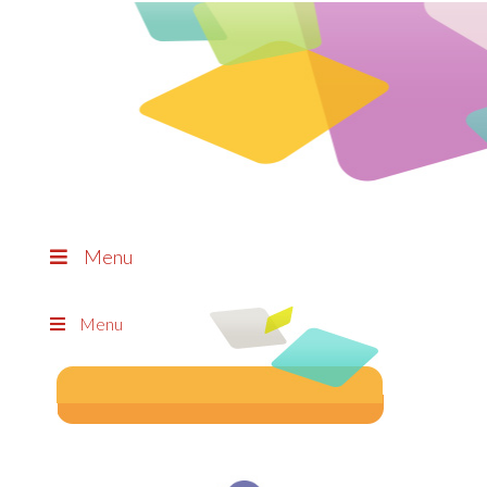
Menu
Menu