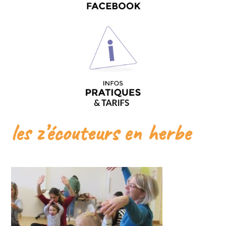
les z’écouteurs en herbe