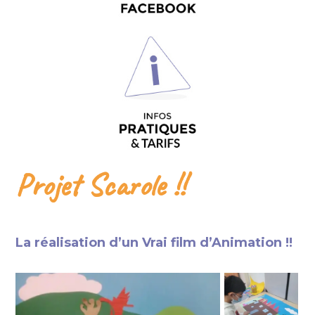
Projet Scarole !!
La réalisation d’un Vrai film d’Animation !!