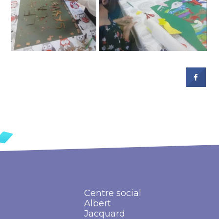
Centre social
Albert
Jacquard