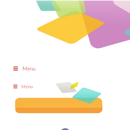
Menu
Menu