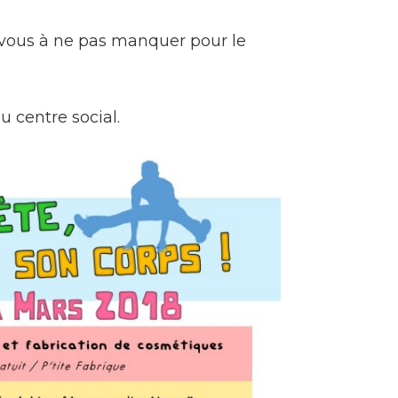
z-vous à ne pas manquer pour le
u centre social.