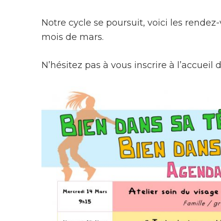
Notre cycle se poursuit, voici les rende
mois de mars.
N’hésitez pas à vous inscrire à l’accueil d