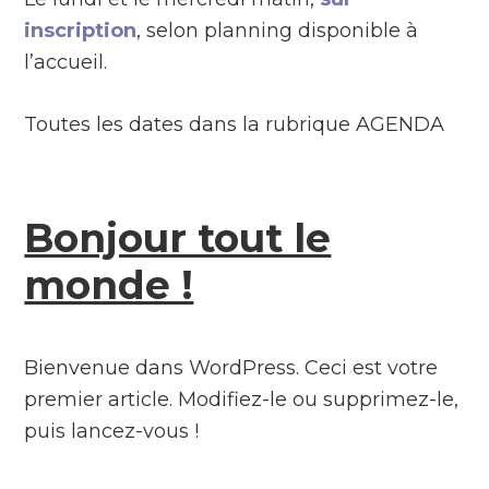
inscription
, selon planning disponible à
l’accueil.
Toutes les dates dans la rubrique AGENDA
Bonjour tout le
monde !
Bienvenue dans WordPress. Ceci est votre
premier article. Modifiez-le ou supprimez-le,
puis lancez-vous !