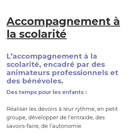
Accompagnement à
la scolarité
L’accompagnement à la
scolarité, encadré par des
animateurs professionnels et
des bénévoles.
Des temps pour les enfants :
Réaliser les devoirs à leur rythme, en petit
groupe, développer de l’entraide, des
savoirs-faire, de l’autonomie.