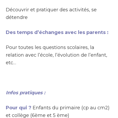
Découvrir et pratiquer des activités, se
détendre
Des temps d’échanges avec les parents :
Pour toutes les questions scolaires, la
relation avec l’école, l’évolution de l’enfant,
etc…
Infos pratiques :
Pour qui ?
Enfants du primaire (cp au cm2)
et collège (6ème et 5 ème)