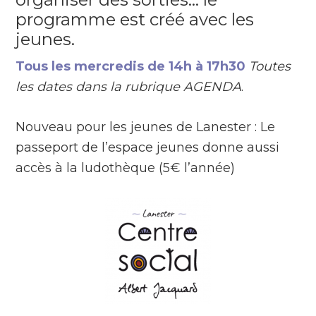
programme est créé avec les
jeunes.
Tous les mercredis de 14h à 17h30
Toutes
les dates dans la rubrique AGENDA
.
Nouveau pour les jeunes de Lanester : Le
passeport de l’espace jeunes donne aussi
accès à la ludothèque (5€ l’année)