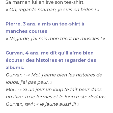
Sa maman lui enlève son tee-shirt.
« Oh, regarde maman, je suis en bidon ! »
Pierre, 3 ans, a mis un tee-shirt à
manches courtes
« Regarde, j’ai mis mon tricot de muscles ! »
Gurvan, 4 ans, me dit qu’il aime bien
écouter des histoires et regarder des
albums.
Gurvan : -« Moi, j’aime bien les histoires de
loups, j’ai pas peur. »
Moi : -« Si un jour un loup te fait peur dans
un livre, tu le fermes et le loup reste dedans.
Gurvan, ravi : « le jaune aussi !!! »