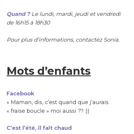
Quand ?
Le lundi, mardi, jeudi et vendredi
de 16h15 à 18h30
Pour plus d’informations, contactez Sonia.
Mots d’enfants
Facebook
« Maman, dis, c’est quand que j’aurais
« fraise boucle » moi aussi ?? :))
C’est l’été, il fait chaud