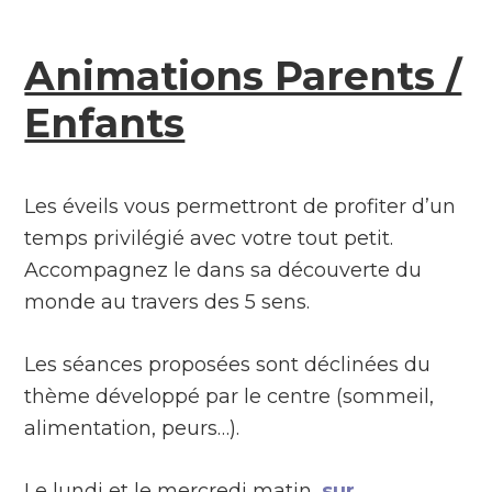
Animations Parents /
Enfants
Les éveils vous permettront de profiter d’un
temps privilégié avec votre tout petit.
Accompagnez le dans sa découverte du
monde au travers des 5 sens.
Les séances proposées sont déclinées du
thème développé par le centre (sommeil,
alimentation, peurs…).
Le lundi et le mercredi matin,
sur