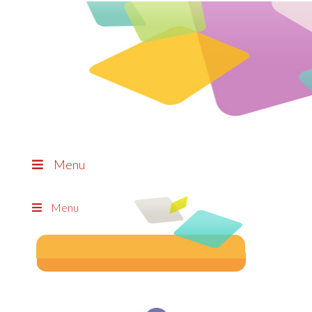
Menu
Menu