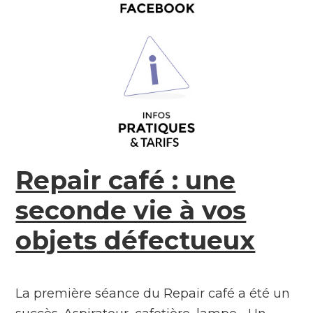
Repair café : une
seconde vie à vos
objets défectueux
La première séance du Repair café a été un