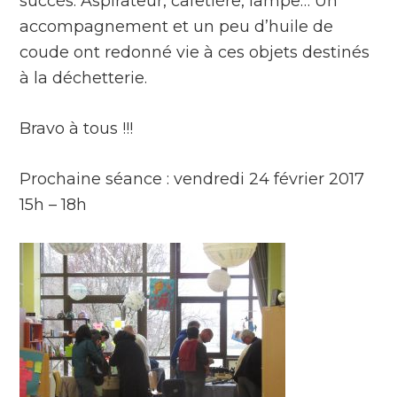
succès. Aspirateur, cafetière, lampe… Un
accompagnement et un peu d’huile de
coude ont redonné vie à ces objets destinés
à la déchetterie.
Bravo à tous !!!
Prochaine séance : vendredi 24 février 2017
15h – 18h