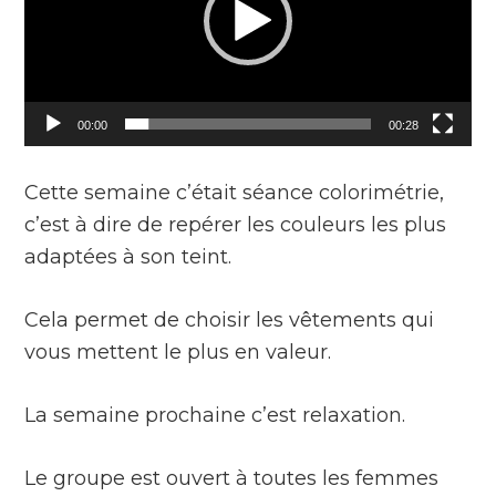
00:00
00:28
Cette semaine c’était séance colorimétrie,
c’est à dire de repérer les couleurs les plus
adaptées à son teint.
Cela permet de choisir les vêtements qui
vous mettent le plus en valeur.
La semaine prochaine c’est relaxation.
Le groupe est ouvert à toutes les femmes