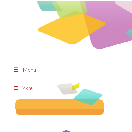
Menu
Menu